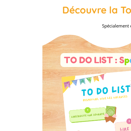
Découvre la To 
Spécialement c