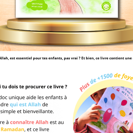
llah, est essentiel pour tes enfants, pas vrai ? Et bien, ce livre contient un