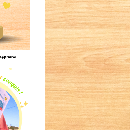
e approche