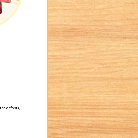
tes enfants,